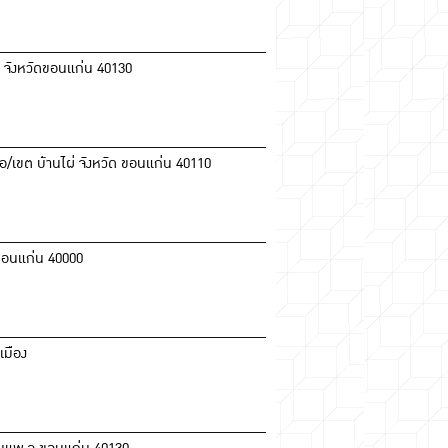
พ จังหวัดขอนแก่น 40130
ภอ/เขต บ้านไผ่ จังหวัด ขอนแก่น 40110
.ขอนแก่น 40000
เมือง