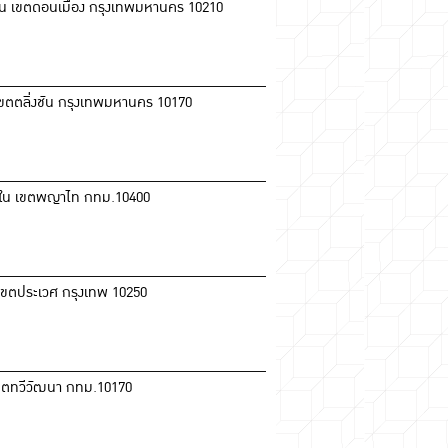
ิน เขตดอนเมือง กรุงเทพมหานคร 10210
ขตตลิ่งชัน กรุงเทพมหานคร 10170
ใน เขตพญาไท กทม.10400
ขตประเวศ กรุงเทพ 10250
เขตทวีวัฒนา กทม.10170