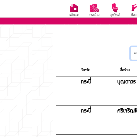
จังหวัด
ชื่อร้าน
กระบี่
บุญถาวร ส
กระบี่
ศรีเจริญ