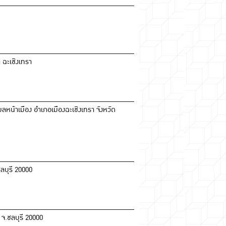
 ฉะเชิงเทรา
หน้าเมือง อำเภอเมืองฉะเชิงเทรา จังหวัด
ชลบุรี 20000
 จ.ชลบุรี 20000