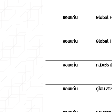
ขอนแก่น
Global 
ขอนแก่น
Global H
ขอนแก่น
คลังเซรา
ขอนแก่น
ดูโฮม สา