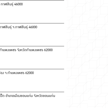
, กาฬสินธุ์ 46000
กาฬสินธุ์ จ.กาฬสินธุ์ 46000
ืองกำแพงเพชร จังหวัดกำแพงเพชร 62000
เมือง จ.กำแพงเพชร 62000
านเป็ด อำเภอเมืองขอนแก่น จังหวัดขอนแก่น