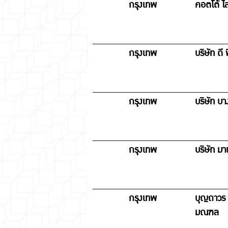
กรุงเทพ
คอตโต้ ไ
กรุงเทพ
บริษัท ดี 
กรุงเทพ
บริษัท บ
กรุงเทพ
บริษัท ม
กรุงเทพ
บุญถาวร 
มณฑล