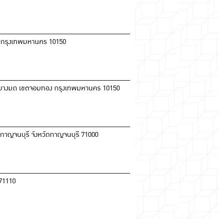
ง กรุงเทพมหานคร 10150
ง บางมด เขตจอมทอง กรุงเทพมหานคร 10150
องกาญจนบุรี จังหวัดกาญจนบุรี 71000
 71110