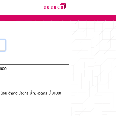
81000
้อย อำเภอเมืองกระบี่ จังหวัดกระบี่ 81000