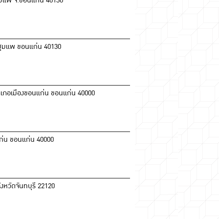
.ชุมแพ จ.ขอนแก่น 40130
ภอชุมแพ ขอนแก่น 40130
ำเภอเมืองขอนแก่น ขอนแก่น 40000
แก่น ขอนแก่น 40000
จังหวัดจันทบุรี 22120